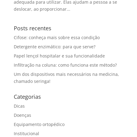
adequada para utilizar. Elas ajudam a pessoa a se
deslocar, ao proporcionar...
Posts recentes
Cifose: conheça mais sobre essa condição
Detergente enzimático: para que serve?
Papel lençol hospitalar e sua funcionalidade
Infiltração na coluna: como funciona este método?
Um dos dispositivos mais necessários na medicina,
chamado seringa!
Categorias
Dicas
Doenças
Equipamento ortopédico
Institucional