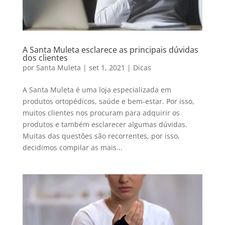
A Santa Muleta esclarece as principais dúvidas
dos clientes
por
Santa Muleta
|
set 1, 2021
|
Dicas
A Santa Muleta é uma loja especializada em
produtos ortopédicos, saúde e bem-estar. Por isso,
muitos clientes nos procuram para adquirir os
produtos e também esclarecer algumas dúvidas.
Muitas das questões são recorrentes, por isso,
decidimos compilar as mais...