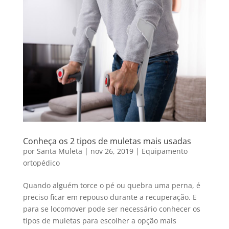
Conheça os 2 tipos de muletas mais usadas
por
Santa Muleta
|
nov 26, 2019
|
Equipamento
ortopédico
Quando alguém torce o pé ou quebra uma perna, é
preciso ficar em repouso durante a recuperação. E
para se locomover pode ser necessário conhecer os
tipos de muletas para escolher a opção mais