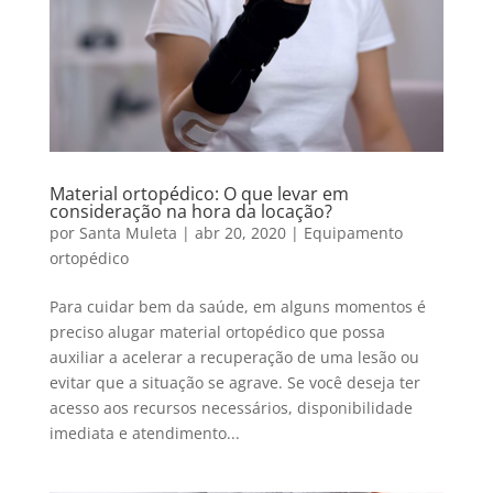
Material ortopédico: O que levar em
consideração na hora da locação?
por
Santa Muleta
|
abr 20, 2020
|
Equipamento
ortopédico
Para cuidar bem da saúde, em alguns momentos é
preciso alugar material ortopédico que possa
auxiliar a acelerar a recuperação de uma lesão ou
evitar que a situação se agrave. Se você deseja ter
acesso aos recursos necessários, disponibilidade
imediata e atendimento...