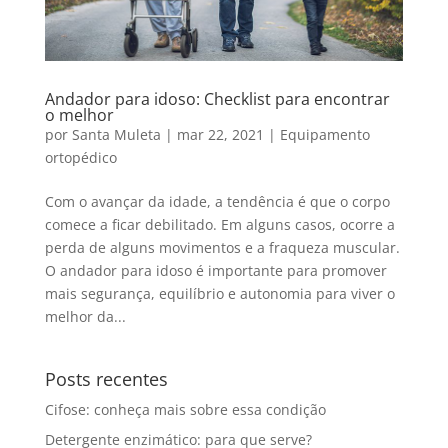
Andador para idoso: Checklist para encontrar
o melhor
por
Santa Muleta
|
mar 22, 2021
|
Equipamento
ortopédico
Com o avançar da idade, a tendência é que o corpo
comece a ficar debilitado. Em alguns casos, ocorre a
perda de alguns movimentos e a fraqueza muscular.
O andador para idoso é importante para promover
mais segurança, equilíbrio e autonomia para viver o
melhor da...
Posts recentes
Cifose: conheça mais sobre essa condição
Detergente enzimático: para que serve?