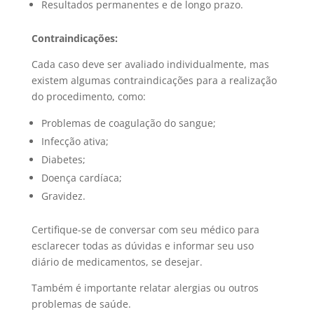
Resultados permanentes e de longo prazo.
Contraindicações:
Cada caso deve ser avaliado individualmente, mas
existem algumas contraindicações para a realização
do procedimento, como:
Problemas de coagulação do sangue;
Infecção ativa;
Diabetes;
Doença cardíaca;
Gravidez.
Certifique-se de conversar com seu médico para
esclarecer todas as dúvidas e informar seu uso
diário de medicamentos, se desejar.
Também é importante relatar alergias ou outros
problemas de saúde.