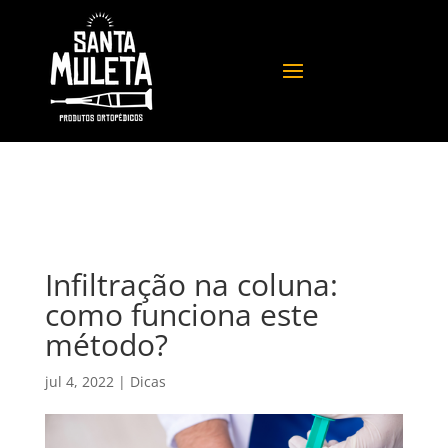
Infiltração na coluna:
como funciona este
método?
jul 4, 2022
|
Dicas