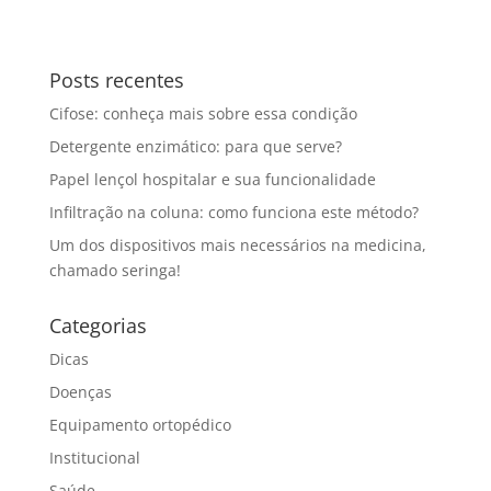
Posts recentes
Cifose: conheça mais sobre essa condição
Detergente enzimático: para que serve?
Papel lençol hospitalar e sua funcionalidade
Infiltração na coluna: como funciona este método?
Um dos dispositivos mais necessários na medicina,
chamado seringa!
Categorias
Dicas
Doenças
Equipamento ortopédico
Institucional
Saúde