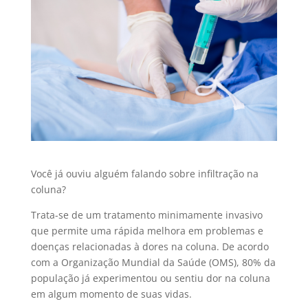
Você já ouviu alguém falando sobre infiltração na
coluna?
Trata-se de um tratamento minimamente invasivo
que permite uma rápida melhora em problemas e
doenças relacionadas à dores na coluna. De acordo
com a Organização Mundial da Saúde (OMS), 80% da
população já experimentou ou sentiu dor na coluna
em algum momento de suas vidas.