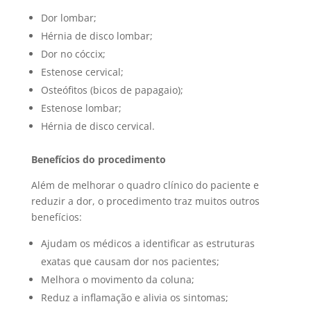
Dor lombar;
Hérnia de disco lombar;
Dor no cóccix;
Estenose cervical;
Osteófitos (bicos de papagaio);
Estenose lombar;
Hérnia de disco cervical.
Benefícios do procedimento
Além de melhorar o quadro clínico do paciente e
reduzir a dor, o procedimento traz muitos outros
benefícios:
Ajudam os médicos a identificar as estruturas
exatas que causam dor nos pacientes;
Melhora o movimento da coluna;
Reduz a inflamação e alivia os sintomas;