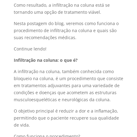
Como resultado, a infiltração na coluna está se
tornando uma opção de tratamento viável.
Nesta postagem do blog, veremos como funciona o
procedimento de infiltração na coluna e quais são
suas recomendações médicas.
Continue lendo!
Infiltração na coluna: o que é?
A infiltração na coluna, também conhecida como
bloqueio na coluna, é um procedimento que consiste
em tratamentos adjuvantes para uma variedade de
condições e doenças que acometem as estruturas
musculoesqueléticas e neurológicas da coluna.
O objetivo principal é reduzir a dor e a inflamação,
permitindo que o paciente recupere sua qualidade
de vida.
Como funciona o procedimento?