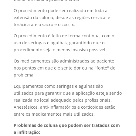
O procedimento pode ser realizado em toda a
extensão da coluna, desde as regiões cervical e
torácica até o sacro e o cóccix.
O procedimento é feito de forma contínua, com o
uso de seringas e agulhas, garantindo que o
procedimento seja o menos invasivo possível.
Os medicamentos são administrados ao paciente
nos pontos em que ele sente dor ou na "fonte" do
problema.
Equipamentos como seringas e agulhas são
utilizados para garantir que a aplicação esteja sendo
realizada no local adequado pelos profissionais.
Anestésicos, anti-inflamatórios e corticoides estão
entre os medicamentos mais utilizados.
Problemas de coluna que podem ser tratados com
a infiltração: